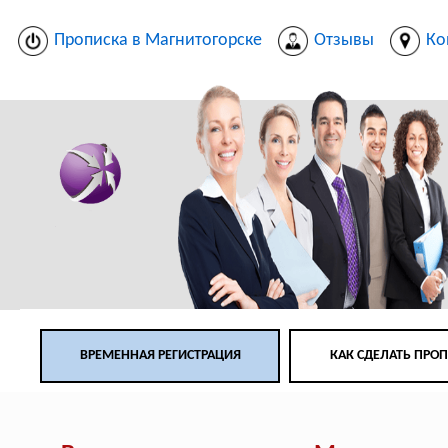
Прописка в Магнитогорске
Отзывы
Ко
ВРЕМЕННАЯ РЕГИСТРАЦИЯ
КАК СДЕЛАТЬ ПРО